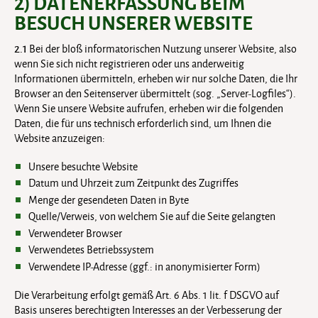
2) DATENERFASSUNG BEIM
BESUCH UNSERER WEBSITE
2.1
Bei der bloß informatorischen Nutzung unserer Website, also
wenn Sie sich nicht registrieren oder uns anderweitig
Informationen übermitteln, erheben wir nur solche Daten, die Ihr
Browser an den Seitenserver übermittelt (sog. „Server-Logfiles“).
Wenn Sie unsere Website aufrufen, erheben wir die folgenden
Daten, die für uns technisch erforderlich sind, um Ihnen die
Website anzuzeigen:
Unsere besuchte Website
Datum und Uhrzeit zum Zeitpunkt des Zugriffes
Menge der gesendeten Daten in Byte
Quelle/Verweis, von welchem Sie auf die Seite gelangten
Verwendeter Browser
Verwendetes Betriebssystem
Verwendete IP-Adresse (ggf.: in anonymisierter Form)
Die Verarbeitung erfolgt gemäß Art. 6 Abs. 1 lit. f DSGVO auf
Basis unseres berechtigten Interesses an der Verbesserung der