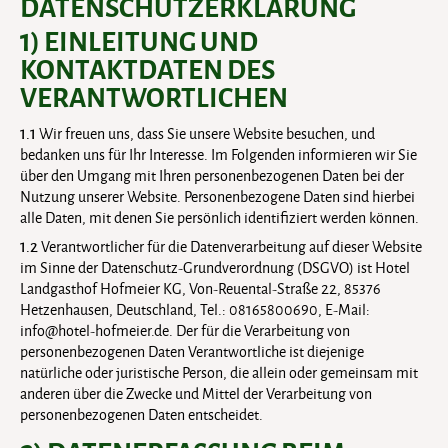
DATENSCHUTZERKLÄRUNG
1) EINLEITUNG UND
KONTAKTDATEN DES
VERANTWORTLICHEN
1.1
Wir freuen uns, dass Sie unsere Website besuchen, und
bedanken uns für Ihr Interesse. Im Folgenden informieren wir Sie
über den Umgang mit Ihren personenbezogenen Daten bei der
Nutzung unserer Website. Personenbezogene Daten sind hierbei
alle Daten, mit denen Sie persönlich identifiziert werden können.
1.2
Verantwortlicher für die Datenverarbeitung auf dieser Website
im Sinne der Datenschutz-Grundverordnung (DSGVO) ist Hotel
Landgasthof Hofmeier KG, Von-Reuental-Straße 22, 85376
Hetzenhausen, Deutschland, Tel.: 08165800690, E-Mail:
info@hotel-hofmeier.de. Der für die Verarbeitung von
personenbezogenen Daten Verantwortliche ist diejenige
natürliche oder juristische Person, die allein oder gemeinsam mit
anderen über die Zwecke und Mittel der Verarbeitung von
personenbezogenen Daten entscheidet.