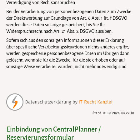
Verteidigung von Rechtsansprüchen.
Bei der Verarbeitung von personenbezogenen Daten zum Zwecke
der Direktwerbung auf Grundlage von Art. 6 Abs. 1 lit. f DSGVO
werden diese Daten so lange gespeichert, bis Sie Ihr
Widerspruchsrecht nach Art. 21 Abs. 2 DSGVO ausüben.
Sofern sich aus den sonstigen Informationen dieser Erklärung
über spezifische Verarbeitungssituationen nichts anderes ergibt,
werden gespeicherte personenbezogene Daten im Übrigen dann
gelöscht, wenn sie für die Zwecke, für die sie erhoben oder auf
sonstige Weise verarbeitet wurden, nicht mehr notwendig sind.
Stand: 08.08.2026, 04:22:10
Einbindung von CentralPlanner /
Reservierungsformular