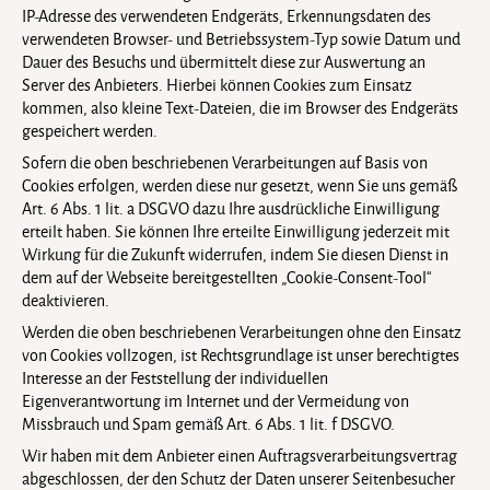
IP-Adresse des verwendeten Endgeräts, Erkennungsdaten des
verwendeten Browser- und Betriebssystem-Typ sowie Datum und
Dauer des Besuchs und übermittelt diese zur Auswertung an
Server des Anbieters. Hierbei können Cookies zum Einsatz
kommen, also kleine Text-Dateien, die im Browser des Endgeräts
gespeichert werden.
Sofern die oben beschriebenen Verarbeitungen auf Basis von
Cookies erfolgen, werden diese nur gesetzt, wenn Sie uns gemäß
Art. 6 Abs. 1 lit. a DSGVO dazu Ihre ausdrückliche Einwilligung
erteilt haben. Sie können Ihre erteilte Einwilligung jederzeit mit
Wirkung für die Zukunft widerrufen, indem Sie diesen Dienst in
dem auf der Webseite bereitgestellten „Cookie-Consent-Tool“
deaktivieren.
Werden die oben beschriebenen Verarbeitungen ohne den Einsatz
von Cookies vollzogen, ist Rechtsgrundlage ist unser berechtigtes
Interesse an der Feststellung der individuellen
Eigenverantwortung im Internet und der Vermeidung von
Missbrauch und Spam gemäß Art. 6 Abs. 1 lit. f DSGVO.
Wir haben mit dem Anbieter einen Auftragsverarbeitungsvertrag
abgeschlossen, der den Schutz der Daten unserer Seitenbesucher