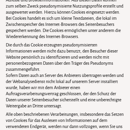
zum selben Zweck pseudonymisierte Nutzungsprofile erstellt und
ausgewertet werden. Hierzu können Cookies eingesetzt werden.
Bei Cookies handelt es sich um kleine Textdateien, die lokal im
Zwischenspeicher des Internet-Browsers des Seitenbesuchers
gespeichert werden. Die Cookies ermöglichen unter anderem die
Wiedererkennung des Internet-Browsers.
Die durch das Cookie erzeugten pseudonymisierten
Informationen werden nicht dazu benutzt, den Besucher dieser
Website persönlich zu identifizieren und werden nicht mit
personenbezogenen Daten über den Träger des Pseudonyms
zusammengeführt.
Sofern Daten auch an Server des Anbieters übertragen werden und
der Webanalysedienst nicht lokal auf unserem Server installiert
wurde, haben wir mit dem Anbieter einen
Auftragsverarbeitungsvertrag geschlossen, der den Schutz der
Daten unserer Seitenbesucher sicherstellt und eine unberechtigte
Weitergabe an Dritte untersagt.
Alle oben beschriebenen Verarbeitungen, insbesondere das Setzen
von Cookies für das Auslesen von Informationen auf dem
verwendeten Endgerät, werden nur dann vollzogen, wenn Sie uns