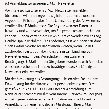
6.1
Anmeldung zu unserem E-Mail-Newsletter
Wenn Sie sich zu unserem E-Mail Newsletter anmelden,
übersenden wir Ihnen regelmäßig Informationen zu unseren
Angeboten. Pflichtangabe für die Übersendung des Newsletters
ist allein Ihre E-Mailadresse. Die Angabe weiterer Daten ist
freiwillig und wird verwendet, um Sie persönlich ansprechen zu
können. Für den Versand des Newsletters verwenden wir das sog.
Double Opt-in Verfahren. Dies bedeutet, dass wir Ihnen erst dann
einen E-Mail Newsletter übermitteln werden, wenn Sie uns
ausdrücklich bestätigt haben, dass Sie in den Empfang von
Newsletter einwilligen. Wir schicken Ihnen dann eine
Bestätigungs-E-Mail, mit der Sie gebeten werden durch Anklicken
eines entsprechenden Links zu bestätigen, dass Sie künftig den
Newsletter erhalten wollen.
Mit der Aktivierung des Bestätigungslinks erteilen Sie uns Ihre
Einwilligung für die Nutzung Ihrer personenbezogenen Daten
gemäß Art. 6 Abs. 1 lit. a DSGVO. Bei der Anmeldung zum
Newsletter speichern wir Ihre vom Internet Service-Provider (ISP)
eingetragene IP-Adresse sowie das Datum und die Uhrzeit der
Anmeldung, um einen möglichen Missbrauch Ihrer E-Mail-