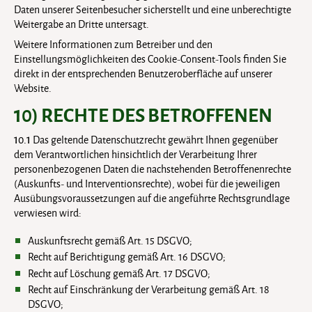
Daten unserer Seitenbesucher sicherstellt und eine unberechtigte
Weitergabe an Dritte untersagt.
Weitere Informationen zum Betreiber und den
Einstellungsmöglichkeiten des Cookie-Consent-Tools finden Sie
direkt in der entsprechenden Benutzeroberfläche auf unserer
Website.
10) RECHTE DES BETROFFENEN
10.1
Das geltende Datenschutzrecht gewährt Ihnen gegenüber
dem Verantwortlichen hinsichtlich der Verarbeitung Ihrer
personenbezogenen Daten die nachstehenden Betroffenenrechte
(Auskunfts- und Interventionsrechte), wobei für die jeweiligen
Ausübungsvoraussetzungen auf die angeführte Rechtsgrundlage
verwiesen wird:
Auskunftsrecht gemäß Art. 15 DSGVO;
Recht auf Berichtigung gemäß Art. 16 DSGVO;
Recht auf Löschung gemäß Art. 17 DSGVO;
Recht auf Einschränkung der Verarbeitung gemäß Art. 18
DSGVO;