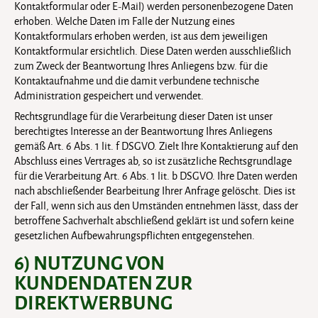
Kontaktformular oder E-Mail) werden personenbezogene Daten
erhoben. Welche Daten im Falle der Nutzung eines
Kontaktformulars erhoben werden, ist aus dem jeweiligen
Kontaktformular ersichtlich. Diese Daten werden ausschließlich
zum Zweck der Beantwortung Ihres Anliegens bzw. für die
Kontaktaufnahme und die damit verbundene technische
Administration gespeichert und verwendet.
Rechtsgrundlage für die Verarbeitung dieser Daten ist unser
berechtigtes Interesse an der Beantwortung Ihres Anliegens
gemäß Art. 6 Abs. 1 lit. f DSGVO. Zielt Ihre Kontaktierung auf den
Abschluss eines Vertrages ab, so ist zusätzliche Rechtsgrundlage
für die Verarbeitung Art. 6 Abs. 1 lit. b DSGVO. Ihre Daten werden
nach abschließender Bearbeitung Ihrer Anfrage gelöscht. Dies ist
der Fall, wenn sich aus den Umständen entnehmen lässt, dass der
betroffene Sachverhalt abschließend geklärt ist und sofern keine
gesetzlichen Aufbewahrungspflichten entgegenstehen.
6) NUTZUNG VON
KUNDENDATEN ZUR
DIREKTWERBUNG