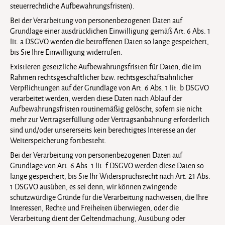
steuerrechtliche Aufbewahrungsfristen).
Bei der Verarbeitung von personenbezogenen Daten auf
Grundlage einer ausdrücklichen Einwilligung gemäß Art. 6 Abs. 1
lit. a DSGVO werden die betroffenen Daten so lange gespeichert,
bis Sie Ihre Einwilligung widerrufen.
Existieren gesetzliche Aufbewahrungsfristen für Daten, die im
Rahmen rechtsgeschäftlicher bzw. rechtsgeschäftsähnlicher
Verpflichtungen auf der Grundlage von Art. 6 Abs. 1 lit. b DSGVO
verarbeitet werden, werden diese Daten nach Ablauf der
Aufbewahrungsfristen routinemäßig gelöscht, sofern sie nicht
mehr zur Vertragserfüllung oder Vertragsanbahnung erforderlich
sind und/oder unsererseits kein berechtigtes Interesse an der
Weiterspeicherung fortbesteht.
Bei der Verarbeitung von personenbezogenen Daten auf
Grundlage von Art. 6 Abs. 1 lit. f DSGVO werden diese Daten so
lange gespeichert, bis Sie Ihr Widerspruchsrecht nach Art. 21 Abs.
1 DSGVO ausüben, es sei denn, wir können zwingende
schutzwürdige Gründe für die Verarbeitung nachweisen, die Ihre
Interessen, Rechte und Freiheiten überwiegen, oder die
Verarbeitung dient der Geltendmachung, Ausübung oder