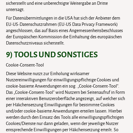
sicherstellt und eine unberechtigte Weitergabe an Dritte
untersagt.
Für Datenübermittlungen in die USA hat sich der Anbieter dem
EU-US-Datenschutzrahmen (EU-US Data Privacy Framework)
angeschlossen, das auf Basis eines Angemessenheitsbeschlusses
der Europäischen Kommission die Einhaltung des europäischen
Datenschutzniveaus sicherstellt.
9) TOOLS UND SONSTIGES
Cookie-Consent-Tool
Diese Website nutzt zur Einholung wirksamer
Nutzereinwilligungen für einwilligungspflichtige Cookies und
cookie-basierte Anwendungen ein sog. „Cookie-Consent-Tool“.
Das „Cookie-Consent-Tool“ wird Nutzern bei Seitenaufruf in Form
einer interaktiven Benutzeroberfläche angezeigt, auf welcher sich
per Häkchensetzung Einwilligungen für bestimmte Cookies
und/oder cookie-basierte Anwendungen erteilen lassen. Hierbei
werden durch den Einsatz des Tools alle einwilligungspflichtigen
Cookies/Dienste nur dann geladen, wenn der jeweilige Nutzer
entsprechende Einwilligungen per Häkchensetzung erteilt. So