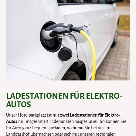
LADESTATIONEN FÜR ELEKTRO-
AUTOS
zwei Ladestationen für Elektro-
Unser Hotelparkplatz ist mit
Autos
mit insgesamt 4 Ladepunkten ausgestattet. So können Sie
Ihr Auto ganz bequem aufladen, während Sie bei uns im
Landgasthof übernachten oder sich mit unseren regionalen