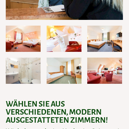
WÄHLEN SIE AUS
VERSCHIEDENEN, MODERN
AUSGESTATTETEN ZIMMERN!