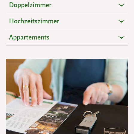
Doppelzimmer
Hochzeitszimmer
Appartements