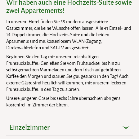
Wir haben auch eine Hochzeits-Suite sowie
zwei Appartements!
In unserem Hotel finden Sie 58 modern ausgestattete
Gästezimmer, die keine Wünsche offen lassen. Alle 41 Einzel- und
14 Doppelzimmer, die Hochzeits-Suite und die beiden
Apartments sind mit kostenlosem WLAN-Zugang,
Direktwahltelefon und SAT-TV ausgestattet.
Beginnen Sie den Tag mit unserem reichhaltigen
Frühstücksbuffet: Genießen Sie vom Frühstücksei bis hin zu
selbstgemachten Marmeladen und dem frisch aufgebrühten
Kaffee den Morgen und starten Sie gut gestärkt in den Tag! Auch
externe Gäste sind herzlich willkommen, mit unserem leckeren
Frühstücksbuffet in den Tag zu starten.
Unsere jüngeren Gäste bis sechs Jahre übernachten übrigens
kostenfrei im Zimmer der Eltern.
Einzelzimmer