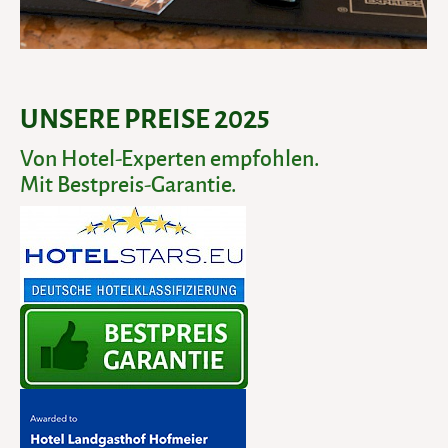
UNSERE PREISE 2025
Von Hotel-Experten empfohlen.
Mit Bestpreis-Garantie.