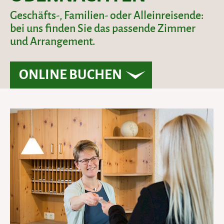
Geschäfts-, Familien- oder Alleinreisende:
bei uns finden Sie das passende Zimmer
und Arrangement.
ONLINE BUCHEN