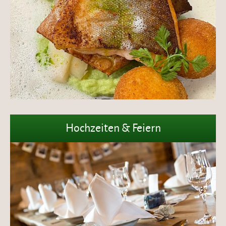
Hochzeiten & Feiern