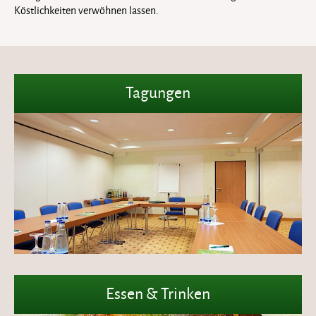
Köstlichkeiten verwöhnen lassen.
Tagungen
Essen & Trinken