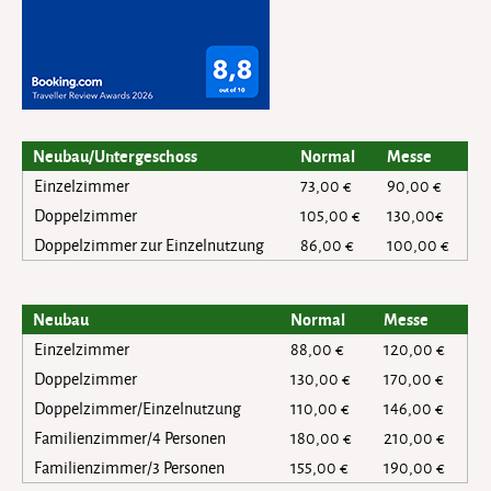
Neubau/Untergeschoss
Normal
Messe
Einzelzimmer
73,00 €
90,00 €
Doppelzimmer
105,00 €
130,00€
Doppelzimmer zur Einzelnutzung
86,00 €
100,00 €
Neubau
Normal
Messe
Einzelzimmer
88,00 €
120,00 €
Doppelzimmer
130,00 €
170,00 €
Doppelzimmer/Einzelnutzung
110,00 €
146,00 €
Familienzimmer/4 Personen
180,00 €
210,00 €
Familienzimmer/3 Personen
155,00 €
190,00 €