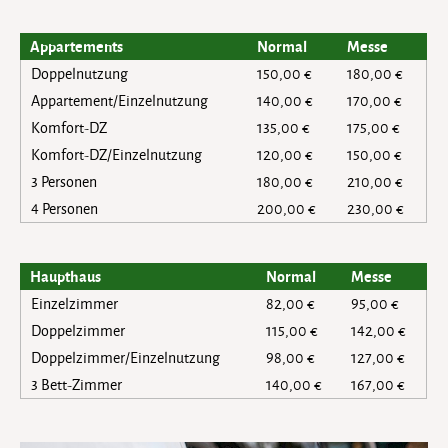
Appartements
Normal
Messe
Doppelnutzung
150,00 €
180,00 €
Appartement/Einzelnutzung
140,00 €
170,00 €
Komfort-DZ
135,00 €
175,00 €
Komfort-DZ/Einzelnutzung
120,00 €
150,00 €
3 Personen
180,00 €
210,00 €
4 Personen
200,00 €
230,00 €
Haupthaus
Normal
Messe
Einzelzimmer
82,00 €
95,00 €
Doppelzimmer
115,00 €
142,00 €
Doppelzimmer/Einzelnutzung
98,00 €
127,00 €
3 Bett-Zimmer
140,00 €
167,00 €